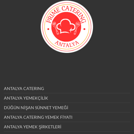
ANTALYA CATERING
ANTALYA YEMEKÇİLİK
DÜĞÜN NİŞAN SÜNNET YEMEĞİ
ANTALYA CATERING YEMEK FİYATI
ANTALYA YEMEK ŞİRKETLERİ