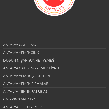
ANTALYA CATERING
ANTALYA YEMEKÇİLİK
DÜĞÜN NİŞAN SÜNNET YEMEĞİ
ANTALYA CATERING YEMEK FİYATI
ANTALYA YEMEK ŞİRKETLERİ
ANTALYA YEMEK FİRMALARI
ANTALYA YEMEK FABRİKASI
CATERING ANTALYA
ANTALYA TOPLU YEMEK